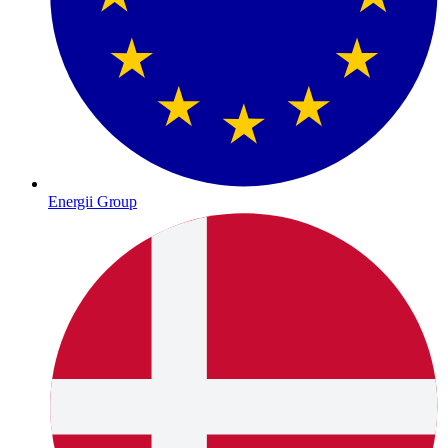
Energii Group