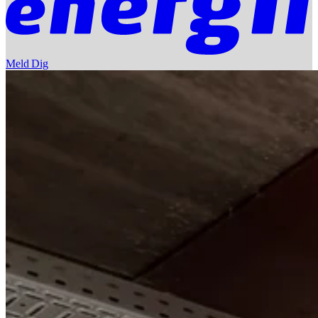
Meld Dig