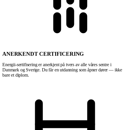
ANERKENDT CERTIFICERING
Energii-sertifisering er anerkjent på tvers av alle våres sentre i
Danmark og Sverige. Du får en utdanning som åpner dører — ikke
bare et diplom.