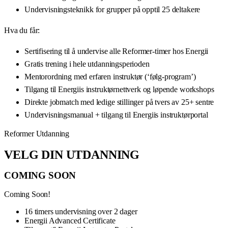
Undervisningsteknikk for grupper på opptil 25 deltakere
Hva du får:
Sertifisering til å undervise alle Reformer-timer hos Energii
Gratis trening i hele utdanningsperioden
Mentorordning med erfaren instruktør (‘følg-program’)
Tilgang til Energiis instruktørnettverk og løpende workshops
Direkte jobmatch med ledige stillinger på tvers av 25+ sentre
Undervisningsmanual + tilgang til Energiis instruktørportal
Reformer Utdanning
VELG DIN UTDANNING
COMING SOON
Coming Soon!
16 timers undervisning over 2 dager
Energii Advanced Certificate