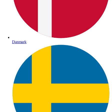
Danmark