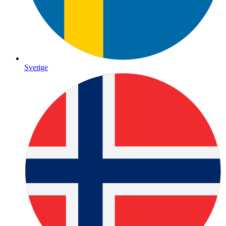
Sverige