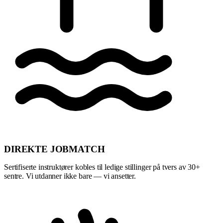
DIREKTE JOBMATCH
Sertifiserte instruktører kobles til ledige stillinger på tvers av 30+
sentre. Vi utdanner ikke bare — vi ansetter.